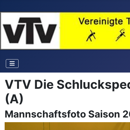
VTV Die Schluckspech
(A)
Mannschaftsfoto Saison 2