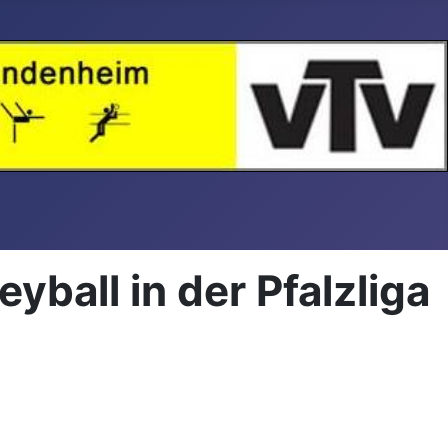
ball in der Pfalzliga