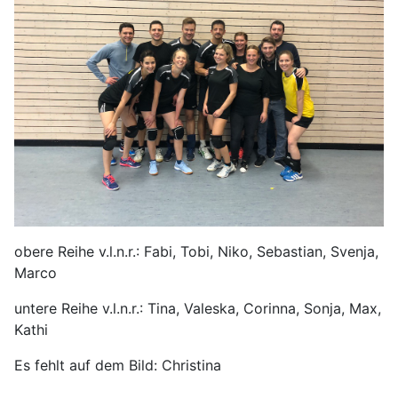
obere Reihe v.l.n.r.: Fabi, Tobi, Niko, Sebastian, Svenja,
Marco
untere Reihe v.l.n.r.: Tina, Valeska, Corinna, Sonja, Max,
Kathi
Es fehlt auf dem Bild: Christina