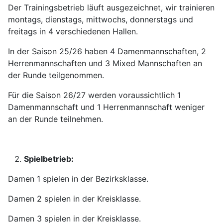
Der Trainingsbetrieb läuft ausgezeichnet, wir trainieren
montags, dienstags, mittwochs, donnerstags und
freitags in 4 verschiedenen Hallen.
In der Saison 25/26 haben 4 Damenmannschaften, 2
Herrenmannschaften und 3 Mixed Mannschaften an
der Runde teilgenommen.
Für die Saison 26/27 werden voraussichtlich 1
Damenmannschaft und 1 Herrenmannschaft weniger
an der Runde teilnehmen.
Spielbetrieb:
Damen 1 spielen in der Bezirksklasse.
Damen 2 spielen in der Kreisklasse.
Damen 3 spielen in der Kreisklasse.