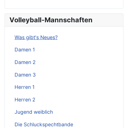
Volleyball-Mannschaften
Was gibt's Neues?
Damen 1
Damen 2
Damen 3
Herren 1
Herren 2
Jugend weiblich
Die Schluckspechtbande