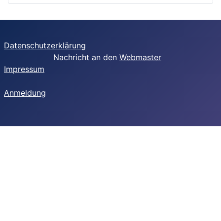
Datenschutzerklärung
Nachricht an den
Webmaster
Impressum
Anmeldung