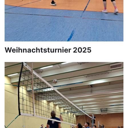
Weihnachtsturnier 2025