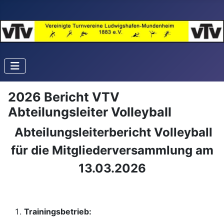
2026 Bericht VTV
Abteilungsleiter Volleyball
Abteilungsleiterbericht Volleyball
für die Mitgliederversammlung am
13.03.2026
Trainingsbetrieb: