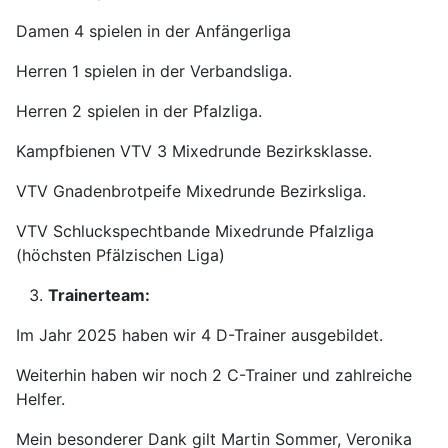
Damen 4 spielen in der Anfängerliga
Herren 1 spielen in der Verbandsliga.
Herren 2 spielen in der Pfalzliga.
Kampfbienen VTV 3 Mixedrunde Bezirksklasse.
VTV Gnadenbrotpeife Mixedrunde Bezirksliga.
VTV Schluckspechtbande Mixedrunde Pfalzliga
(höchsten Pfälzischen Liga)
Trainerteam:
Im Jahr 2025 haben wir 4 D-Trainer ausgebildet.
Weiterhin haben wir noch 2 C-Trainer und zahlreiche
Helfer.
Mein besonderer Dank gilt Martin Sommer, Veronika