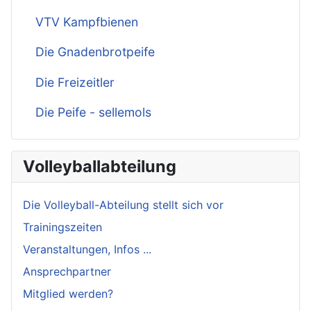
VTV Kampfbienen
Die Gnadenbrotpeife
Die Freizeitler
Die Peife - sellemols
Volleyballabteilung
Die Volleyball-Abteilung stellt sich vor
Trainingszeiten
Veranstaltungen, Infos ...
Ansprechpartner
Mitglied werden?