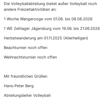
Die Volleyballabteilung bietet außer Volleyball noch
andere Freizeitaktivitäten an:
1 Woche Wangerooge vom 01.08. bis 08.08.2026
1 WE Zeltlager Jägersburg vom 19.06. bis 21.06.2026
Herbstwanderung am 01.11.2025 (Allerheiligen)
Beachturnier noch offen
Weihnachtsturnier noch offen
Mit freundlichen Grüßen
Hans-Peter Berg
Abteilungsleiter Volleyball