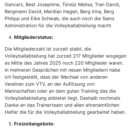
Gancarz, Best Josephine, Türsüz Melisa, Tran David,
Bergmann David, Merdian Hagen, Berg Irina, Berg
Philipp und Elke Schwab, die auch noch die Sams
Administration für die Volleyballabteilung macht.
Mitgliederstatus:
Die Mitgliederzahl ist zurzeit stabil, die
Volleyballabteilung hat zurzeit 217 Mitglieder wogegen
es Mitte des Jahres 2025 noch 220 Mitglieder waren.
In mehreren Gesprächen mit neuen Mitgliedern habe
ich festgestellt, dass der Wechsel von anderen
Vereinen zum VTV, an der Auflösung von
Mannschaften oder an dem guten Training das die
Volleyballabteilung anbietet liegt. Deshalb nochmals
Danke an das Trainerteam und allen ehrenamtlichen
Helfer die für die Volleyballabteilung gearbeitet haben.
Freizeitangebote: