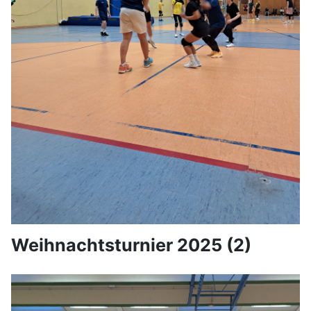
Weihnachtsturnier 2025 (2)