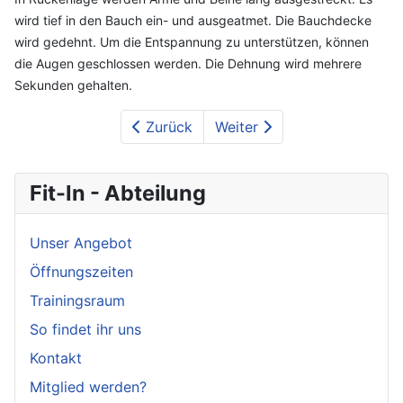
wird tief in den Bauch ein- und ausgeatmet. Die Bauchdecke
wird gedehnt. Um die Entspannung zu unterstützen, können
die Augen geschlossen werden. Die Dehnung wird mehrere
Sekunden gehalten.
Zurück
Weiter
Fit-In - Abteilung
Unser Angebot
Öffnungszeiten
Trainingsraum
So findet ihr uns
Kontakt
Mitglied werden?