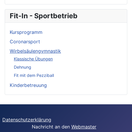
Fit-In - Sportbetrieb
Kursprogramm
Coronarsport
Wirbelsäulengymnastik
Klassische Übungen
Dehnung
Fit mit dem Pezziball
Kinderbetreuung
Datenschutzerklärung
Nachricht an den
Webmaster