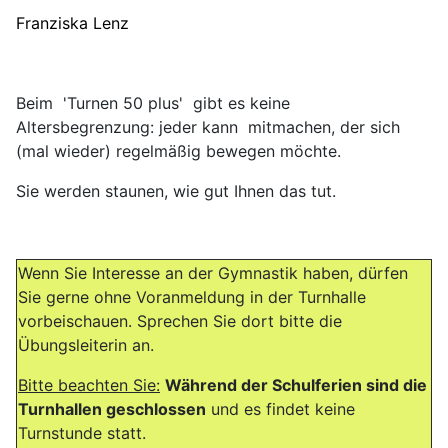
Franziska Lenz
Beim 'Turnen 50 plus' gibt es keine
Altersbegrenzung: jeder kann mitmachen, der sich
(mal wieder) regelmäßig bewegen möchte.
Sie werden staunen, wie gut Ihnen das tut.
Wenn Sie Interesse an der Gymnastik haben, dürfen
Sie gerne ohne Voranmeldung in der Turnhalle
vorbeischauen. Sprechen Sie dort bitte die
Übungsleiterin an.
Bitte beachten Sie:
Während der Schulferien sind die
Turnhallen geschlossen
und es findet keine
Turnstunde statt.