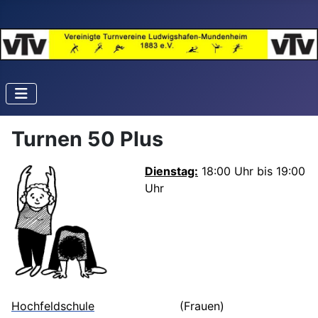
Turnen 50 Plus
Dienstag:
18:00 Uhr bis 19:00
Uhr
Hochfeldschule
(Frauen)