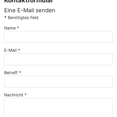
Kontaktformular
Eine E-Mail senden
*
Benötigtes Feld
Name
*
E-Mail
*
Betreff
*
Nachricht
*