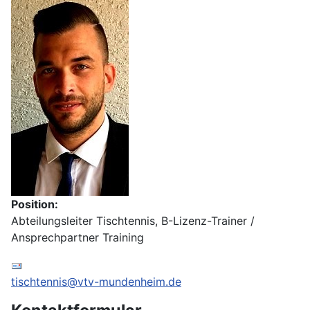
Position:
Abteilungsleiter Tischtennis, B-Lizenz-Trainer /
Ansprechpartner Training
E-Mail:
tischtennis@vtv-mundenheim.de