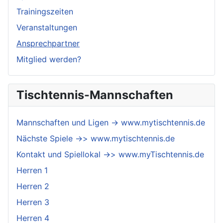
Trainingszeiten
Veranstaltungen
Ansprechpartner
Mitglied werden?
Tischtennis-Mannschaften
Mannschaften und Ligen -> www.mytischtennis.de
Nächste Spiele ->> www.mytischtennis.de
Kontakt und Spiellokal ->> www.myTischtennis.de
Herren 1
Herren 2
Herren 3
Herren 4