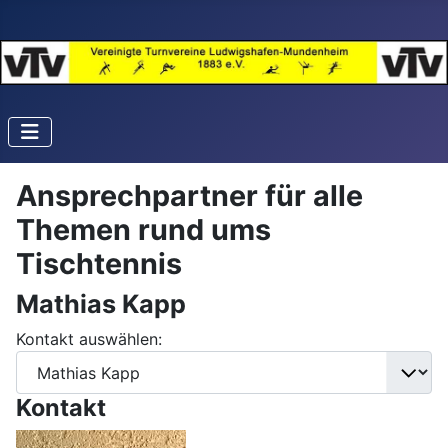
Ansprechpartner für alle
Themen rund ums
Tischtennis
Mathias Kapp
Kontakt auswählen:
Kontakt